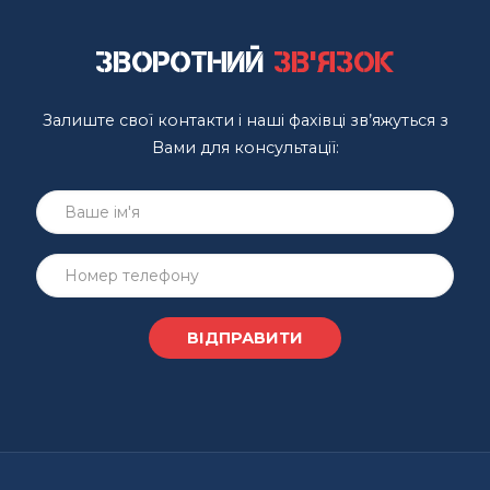
Зворотний
зв'язок
Залиште свої контакти і наші фахівці зв’яжуться з
Вами для консультації: