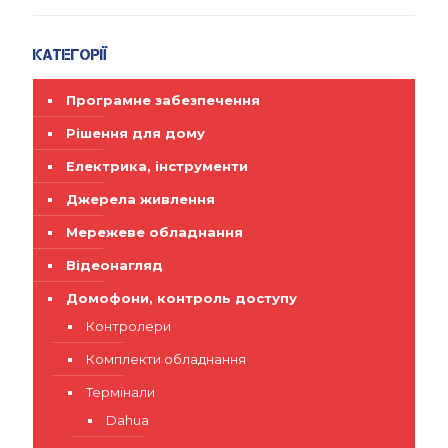
Категорії
Програмне забезпечення
Рішення для дому
Електрика, інструменти
Джерела живлення
Мережеве обладнання
Відеонагляд
Домофони, контроль доступу
Контролери
Комплекти обладнання
Термінали
Dahua