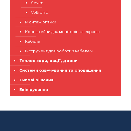
Seven
Voltronic
Монтаж оптики
Кронштейни для моніторів та екранів
Кабель
Інструмент для роботи з кабелем
Тепловізори, рації, дрони
Системи озвучування та оповіщення
Типові рішення
Екіпірування