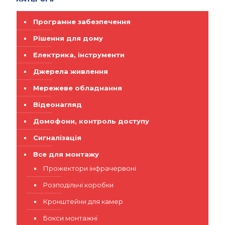
Програмне забезпечення
Рішення для дому
Електрика, інструменти
Джерела живлення
Мережеве обладнання
Відеонагляд
Домофони, контроль доступу
Сигналізація
Все для монтажу
Прожектори інфрачервоні
Розподільчі коробки
Кронштейни для камер
Бокси монтажні