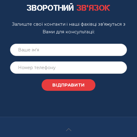
Зворотний
зв'язок
Залиште свої контакти і наші фахівці зв’яжуться з
Вами для консультації: