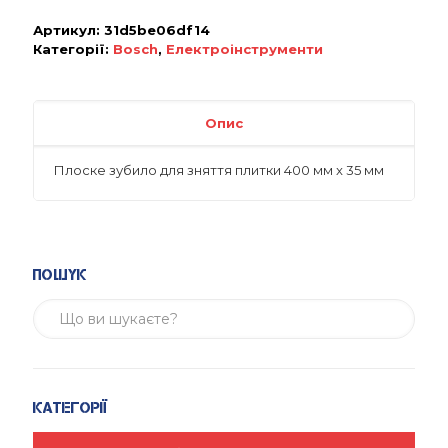
Артикул:
31d5be06df14
Категорії:
Bosch
,
Електроінструменти
Опис
Плоске зубило для зняття плитки 400 мм x 35 мм
Пошук
Категорії