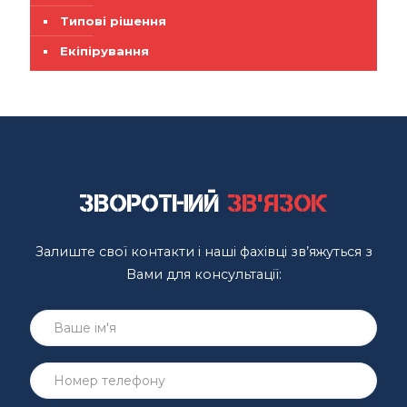
Типові рішення
Екіпірування
Зворотний
зв'язок
Залиште свої контакти і наші фахівці зв’яжуться з
Вами для консультації: