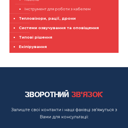
Інструмент для роботи з кабелем
Тепловізори, рації, дрони
Системи озвучування та оповіщення
Типові рішення
Екіпірування
Зворотний
зв'язок
Залиште свої контакти і наші фахівці зв’яжуться з
Вами для консультації: