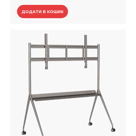
ДОДАТИ В КОШИК