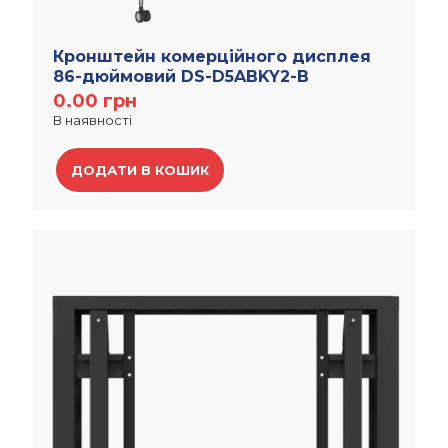
Кронштейн комерційного дисплея
86-дюймовий DS-D5ABKY2-B
0.00
грн
В наявності
ДОДАТИ В КОШИК