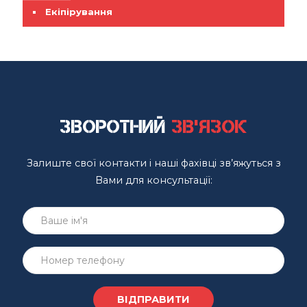
Екіпірування
Зворотний
зв'язок
Залиште свої контакти і наші фахівці зв’яжуться з
Вами для консультації: