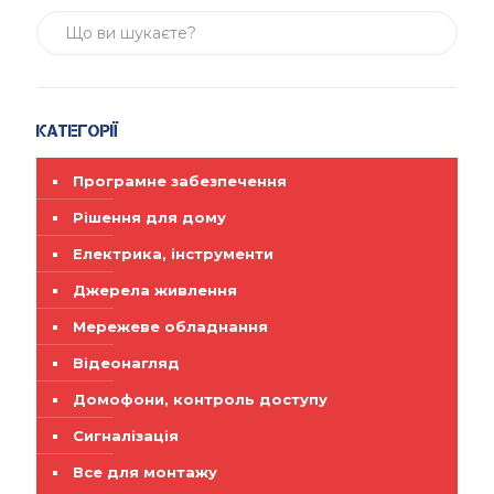
Категорії
Програмне забезпечення
Рішення для дому
Електрика, інструменти
Джерела живлення
Мережеве обладнання
Відеонагляд
Домофони, контроль доступу
Сигналізація
Все для монтажу